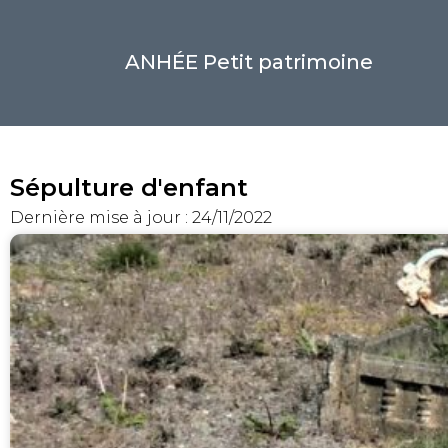
ANHÉE Petit patrimoine
Sépulture d'enfant
Dernière mise à jour : 24/11/2022