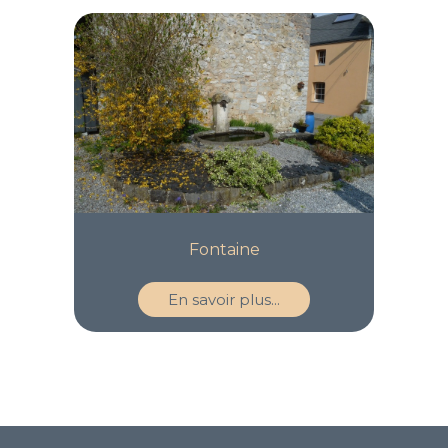
Fontaine
En savoir plus...