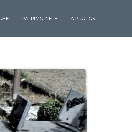
CHE
PATRIMOINE
À PROPOS