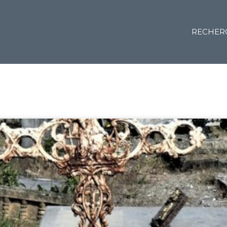
RECHER