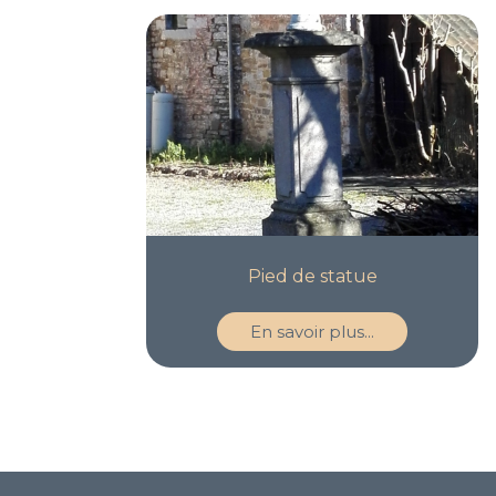
Pied de statue
En savoir plus...