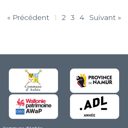
« Précédent
1
2
3
4
Suivant »