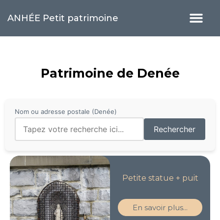
ANHÉE Petit patrimoine
Patrimoine de Denée
Nom ou adresse postale (Denée)
Rechercher
Petite statue + puit
En savoir plus...