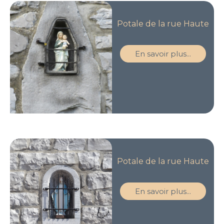
Potale de la rue Haute
En savoir plus...
Potale de la rue Haute
En savoir plus...