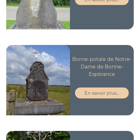
Borne-potale de Notre-
Dame de Bonne-
Espérance
En savoir plus...