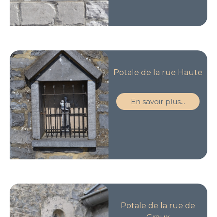
Potale de la rue Haute
En savoir plus...
Potale de la rue de